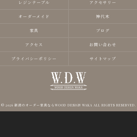
レジンテーブル
アクセサリー
オーダーメイド
神代木
家具
ブログ
アクセス
お問い合わせ
プライバシーポリシー
サイトマップ
© 2026 新潟のオーダー家具ならWOOD DESIGN WAKA ALL RIGHTS RESERVED.