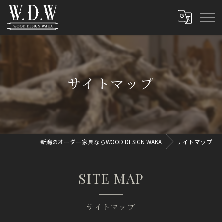
サイトマップ
新潟のオーダー家具ならWOOD DESIGN WAKA
サイトマップ
SITE MAP
サイトマップ