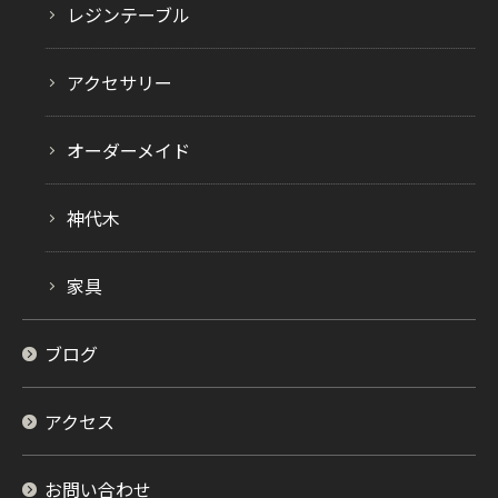
レジンテーブル
アクセサリー
オーダーメイド
神代木
家具
ブログ
アクセス
お問い合わせ