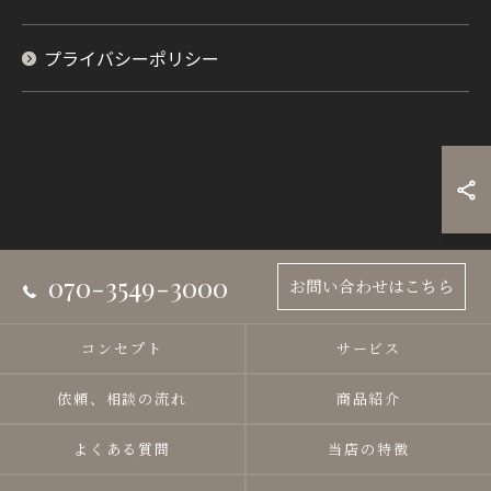
プライバシーポリシー
070-3549-3000
お問い合わせはこちら
コンセプト
サービス
依頼、相談の流れ
商品紹介
よくある質問
当店の特徴