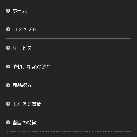
ホーム
コンセプト
サービス
依頼、相談の流れ
商品紹介
よくある質問
当店の特徴